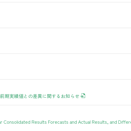
前期実績値との差異に関するお知らせ
r Consolidated Results Forecasts and Actual Results, and Diff