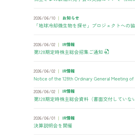
2026/06/10
お知らせ
「地球冷却微生物を探せ」プロジェクトへの協
2026/06/02
IR情報
第128期定時株主総会招集ご通知
2026/06/02
IR情報
Notice of the 128th Ordinary General Meeting o
IR情報
2026/06/02
第128期定時株主総会資料（書面交付していな
2026/06/01
IR情報
決算説明会を開催