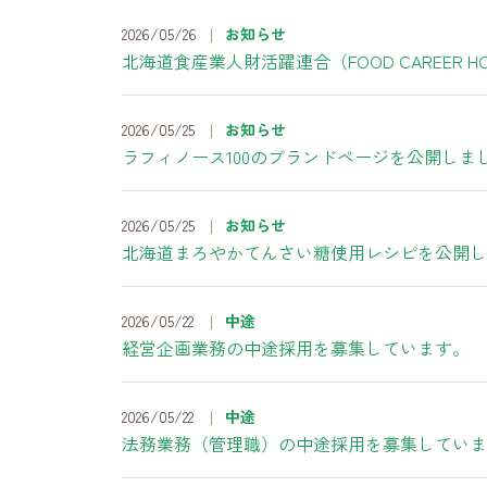
2026/05/26
お知らせ
北海道食産業人財活躍連合（FOOD CAREER H
2026/05/25
お知らせ
ラフィノース100のブランドページを公開しま
2026/05/25
お知らせ
北海道まろやかてんさい糖使用レシピを公開し
2026/05/22
中途
経営企画業務の中途採用を募集しています。
2026/05/22
中途
法務業務（管理職）の中途採用を募集していま