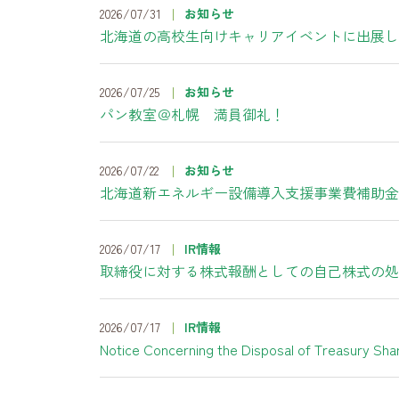
2026/07/31
お知らせ
北海道の高校生向けキャリアイベントに出展し
2026/07/25
お知らせ
パン教室＠札幌 満員御礼！
2026/07/22
お知らせ
北海道新エネルギー設備導入支援事業費補助金
2026/07/17
IR情報
取締役に対する株式報酬としての自己株式の処
2026/07/17
IR情報
Notice Concerning the Disposal of Treasury Sha