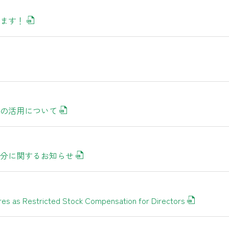
ます！
の活用について
分に関するお知らせ
res as Restricted Stock Compensation for Directors