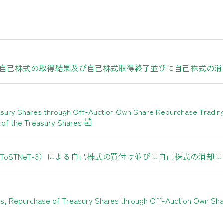
による自己株式の取得結果及び自己株式取得終了並びに自己株式の
reasury Shares through Off-Auction Own Share Repurchase Tradi
n of the Treasury Shares
oSTNeT-3）による自己株式の買付け並びに自己株式の消却
res, Repurchase of Treasury Shares through Off-Auction Own S