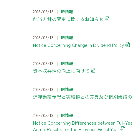
2026/05/13
IR情報
配当方針の変更に関するお知らせ
2026/05/13
IR情報
Notice Concerning Change in Dividend Policy
2026/05/13
IR情報
資本収益性の向上に向けて
2026/05/13
IR情報
連結業績予想と実績値との差異及び個別業績の
2026/05/13
IR情報
Notice Concerning Differences between Full-Yea
Actual Results for the Previous Fiscal Year