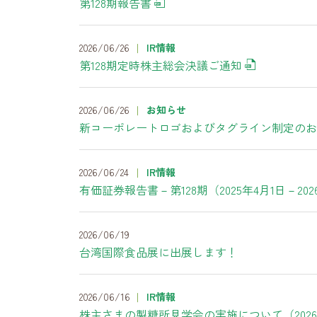
第128期報告書
2026/06/26
IR情報
第128期定時株主総会決議ご通知
2026/06/26
お知らせ
新コーポレートロゴおよびタグライン制定のお
2026/06/24
IR情報
有価証券報告書－第128期（2025年4月1日－202
2026/06/19
台湾国際食品展に出展します！
2026/06/16
IR情報
株主さまの製糖所見学会の実施について（202