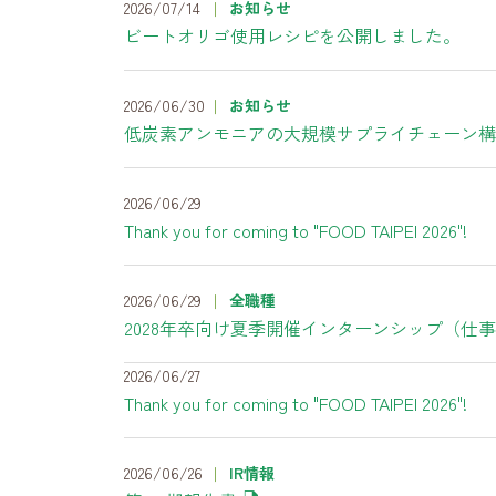
2026/07/14
お知らせ
ビートオリゴ使用レシピを公開しました。
2026/06/30
お知らせ
低炭素アンモニアの大規模サプライチェーン構
2026/06/29
Thank you for coming to "FOOD TAIPEI 2026"!
2026/06/29
全職種
2028年卒向け夏季開催インターンシップ（
2026/06/27
Thank you for coming to "FOOD TAIPEI 2026"!
2026/06/26
IR情報