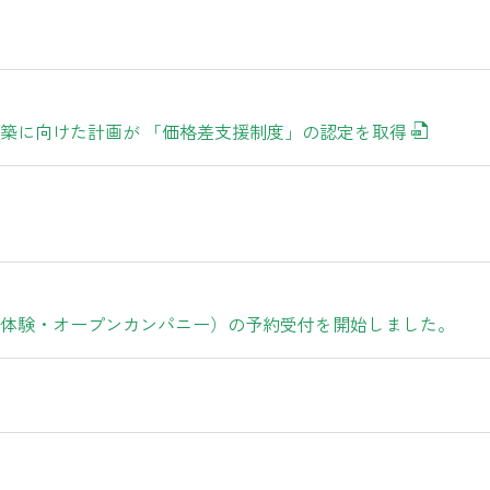
築に向けた計画が 「価格差支援制度」の認定を取得
仕事体験・オープンカンパニー）の予約受付を開始しました。