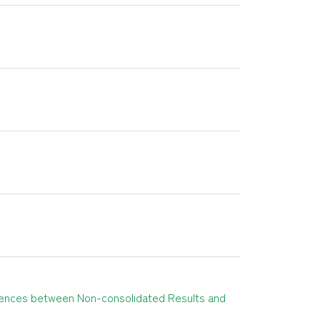
erences between Non-consolidated Results and