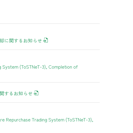
消却に関するお知らせ
ng System (ToSTNeT-3), Completion of
に関するお知らせ
hare Repurchase Trading System (ToSTNeT-3),