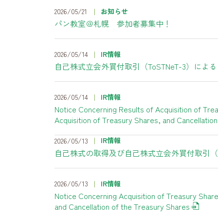
2026/05/21
お知らせ
パン教室＠札幌 参加者募集中！
2026/05/14
IR情報
自己株式立会外買付取引（ToSTNeT-3）
2026/05/14
IR情報
Notice Concerning Results of Acquisition of T
Acquisition of Treasury Shares, and Cancellatio
IR情報
2026/05/13
自己株式の取得及び自己株式立会外買付取引（T
2026/05/13
IR情報
Notice Concerning Acquisition of Treasury Sha
and Cancellation of the Treasury Shares