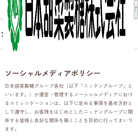
ソーシャルメディアポリシー
HOME
ソーシャルメディアポリシー
ソーシャルメディアポリシー
日本甜菜製糖グループ各社（以下「ニッテングループ」と
いいます。）が運営・管理するソーシャルメディアにおけ
るコミュニケーションは、以下に定める事項を基本方針と
して遵守し、お客様をはじめとしたニッテングループに関
係する皆様と良好な関係を築くことを目的に行ってまいり
ます。