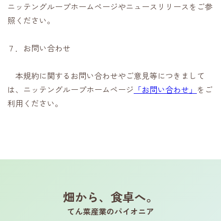
ニッテングループホームページやニュースリリースをご参
照ください。
７．お問い合わせ
本規約に関するお問い合わせやご意見等につきまして
は、ニッテングループホームページ
「お問い合わせ」
をご
利用ください。
畑から、食卓へ。
てん菜産業のパイオニア