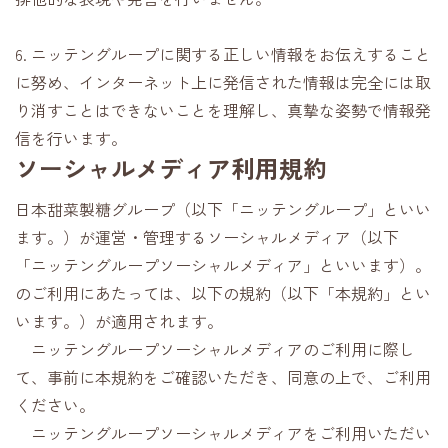
6. ニッテングループに関する正しい情報をお伝えすること
に努め、インターネット上に発信された情報は完全には取
り消すことはできないことを理解し、真摯な姿勢で情報発
信を行います。
ソーシャルメディア利用規約
日本甜菜製糖グループ（以下「ニッテングループ」といい
ます。）が運営・管理するソーシャルメディア（以下
「ニッテングループソーシャルメディア」といいます）。
のご利用にあたっては、以下の規約（以下「本規約」とい
います。）が適用されます。
ニッテングループソーシャルメディアのご利用に際し
て、事前に本規約をご確認いただき、同意の上で、ご利用
ください。
ニッテングループソーシャルメディアをご利用いただい