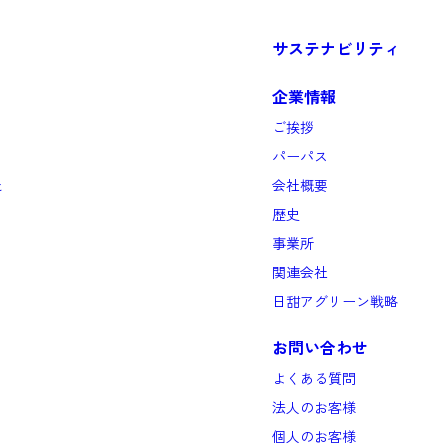
サステナビリティ
企業情報
ご挨拶
パーパス
と
会社概要
歴史
事業所
関連会社
日甜アグリーン戦略
お問い合わせ
よくある質問
法人のお客様
個人のお客様