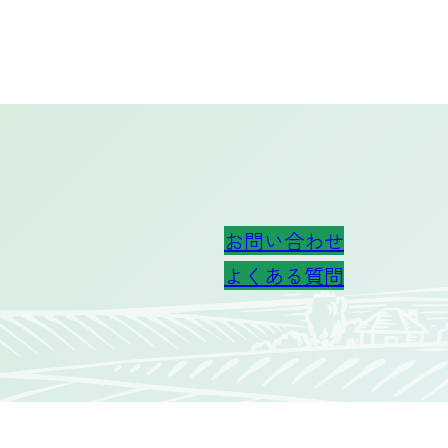
お問い合わせ
よくある質問