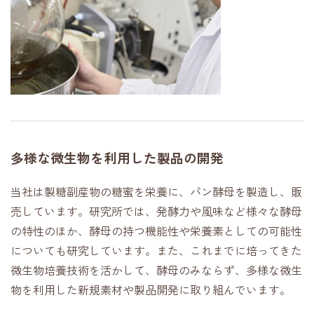
多様な微生物を利用した製品の開発
当社は製糖副産物の糖蜜を栄養に、パン酵母を製造し、販
売しています。研究所では、発酵力や風味など様々な酵母
の特性のほか、酵母の持つ機能性や栄養素としての可能性
についても研究しています。また、これまでに培ってきた
微生物培養技術を活かして、酵母のみならず、多様な微生
物を利用した新規素材や製品開発に取り組んでいます。