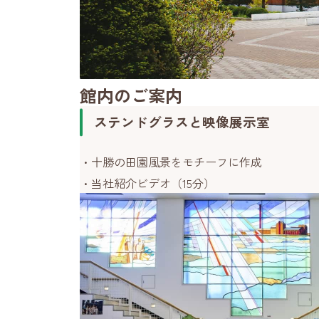
館内のご案内
ステンドグラスと映像展示室
十勝の田園風景をモチーフに作成
当社紹介ビデオ（15分）