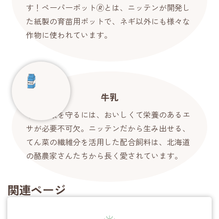
す！ペーパーポット🄬とは、ニッテンが開発し
た紙製の育苗用ポットで、ネギ以外にも様々な
作物に使われています。
牛乳
牛の健康を守るには、おいしくて栄養のあるエ
サが必要不可欠。ニッテンだから生み出せる、
てん菜の繊維分を活用した配合飼料は、北海道
の酪農家さんたちから長く愛されています。
関連ページ