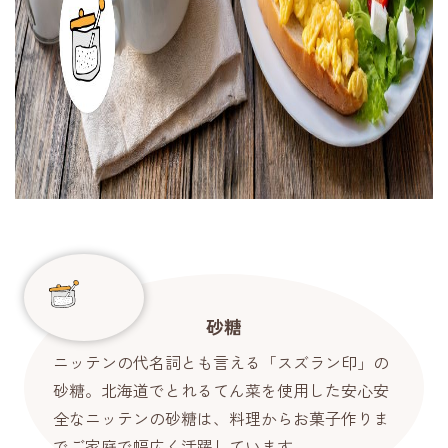
砂糖
ニッテンの代名詞とも言える「スズラン印」の
砂糖。北海道でとれるてん菜を使用した安心安
全なニッテンの砂糖は、料理からお菓子作りま
でご家庭で幅広く活躍しています。