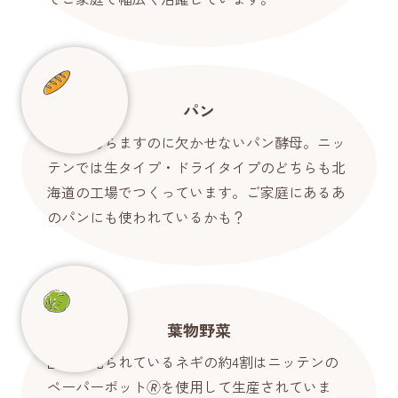
パン
パンを膨らますのに欠かせないパン酵母。ニッ
テンでは生タイプ・ドライタイプのどちらも北
海道の工場でつくっています。ご家庭にあるあ
のパンにも使われているかも？
葉物野菜
国内で売られているネギの約4割はニッテンの
ペーパーポット🄬を使用して生産されていま