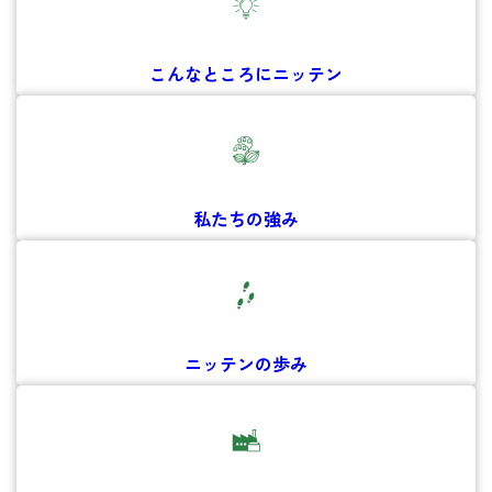
こんなところに
ニッテン
私たちの強み
ニッテンの歩み