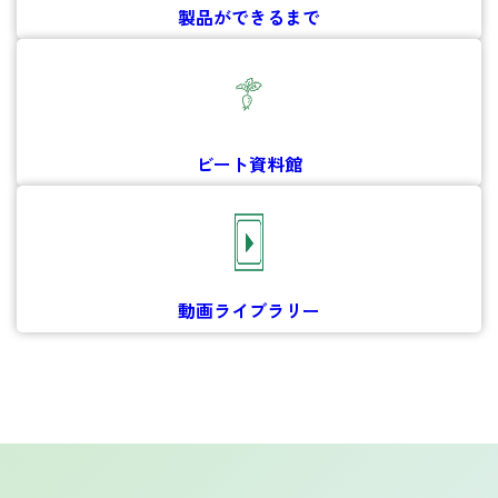
製品ができるまで
ビート資料館
動画ライブラリー