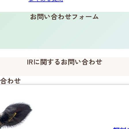
お問い合わせフォーム
IRに関するお問い合わせ
合わせ