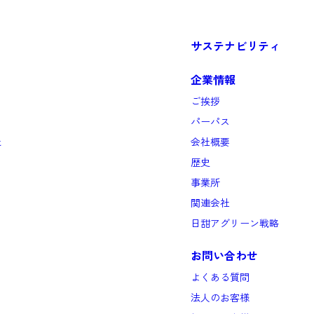
サステナビリティ
企業情報
ご挨拶
パーパス
と
会社概要
歴史
事業所
関連会社
日甜アグリーン戦略
お問い合わせ
よくある質問
法人のお客様