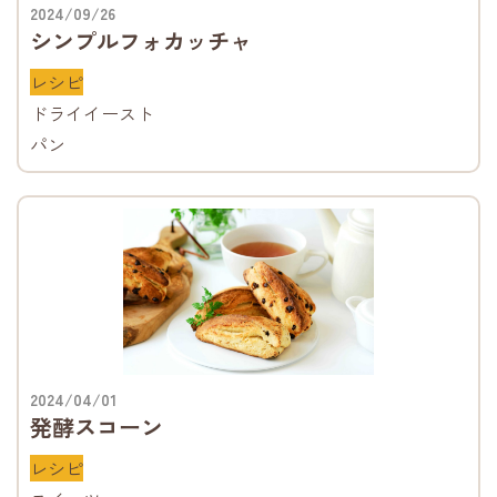
2024/09/26
シンプルフォカッチャ
レシピ
ドライイースト
パン
2024/04/01
発酵スコーン
レシピ