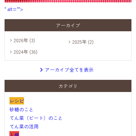
" alt="">
アーカイブ
2026年 (3)
2025年 (2)
2024年 (36)
アーカイブ全てを表示
カテゴリ
レシピ
砂糖のこと
てん菜（ビート）のこと
てん菜の活用
人権