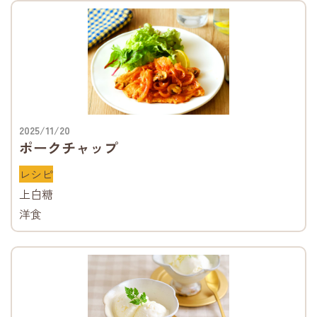
2025/11/20
ポークチャップ
レシピ
上白糖
洋食