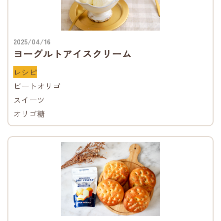
2025/04/16
ヨーグルトアイスクリーム
レシピ
ビートオリゴ
スイーツ
オリゴ糖