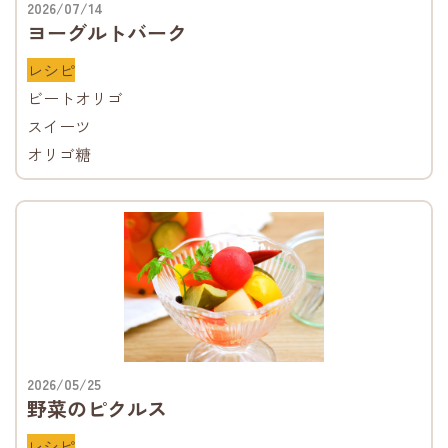
2026/07/14
ヨーグルトバーク
レシピ
ビートオリゴ
スイーツ
オリゴ糖
2026/05/25
野菜のピクルス
レシピ