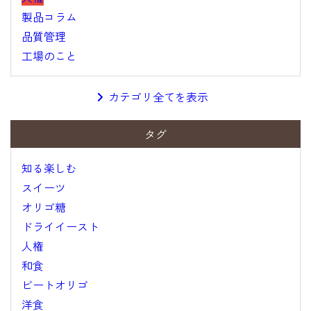
製品コラム
品質管理
工場のこと
カテゴリ全てを表示
タグ
知る楽しむ
スイーツ
オリゴ糖
ドライイースト
人権
和食
ビートオリゴ
洋食