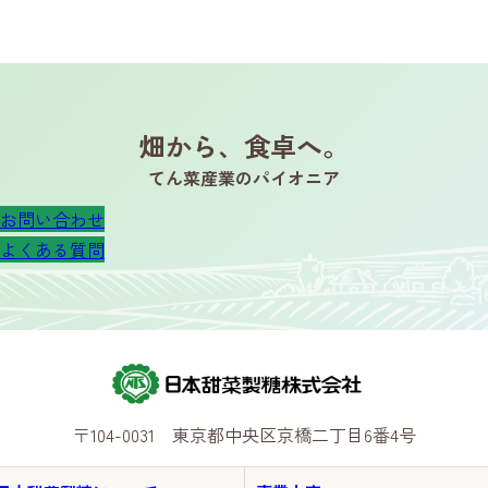
畑から、食卓へ。
てん菜産業のパイオニア
お問い合わせ
よくある質問
〒104-0031 東京都中央区京橋二丁目6番4号