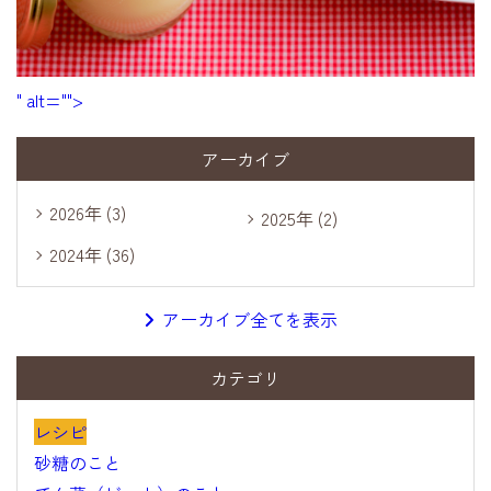
" alt="">
アーカイブ
2026年 (3)
2025年 (2)
2024年 (36)
アーカイブ全てを表示
カテゴリ
レシピ
砂糖のこと