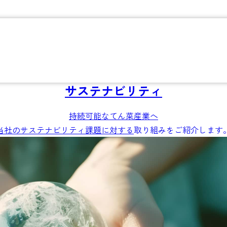
サステナビリティ
持続可能なてん菜産業へ
当社のサステナビリティ課題に対する
取り組みをご紹介します