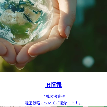
IR情報
当社の決算や
経営戦略についてご紹介します。