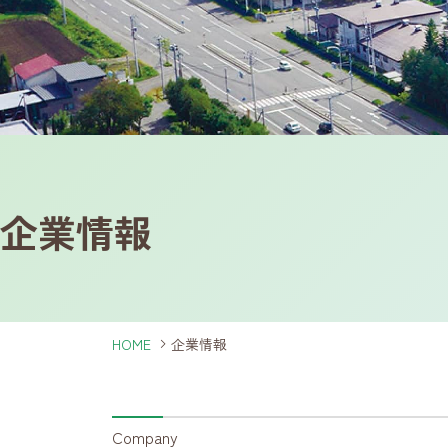
企業情報
HOME
企業情報
Company