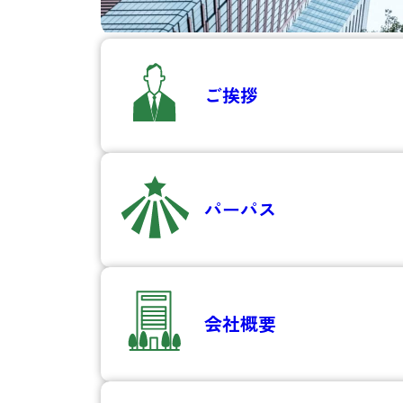
ご挨拶
パーパス
会社概要