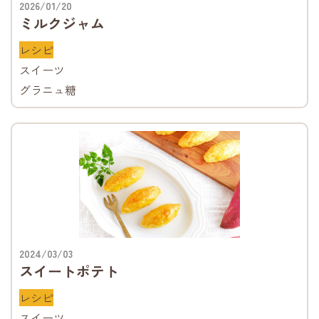
2026/01/20
ミルクジャム
レシピ
スイーツ
グラニュ糖
2024/03/03
スイートポテト
レシピ
スイーツ