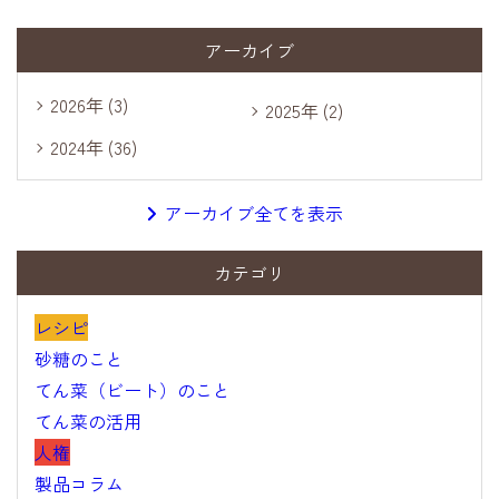
アーカイブ
2026年 (3)
2025年 (2)
2024年 (36)
アーカイブ全てを表示
カテゴリ
レシピ
砂糖のこと
てん菜（ビート）のこと
てん菜の活用
人権
製品コラム