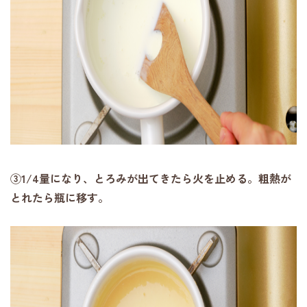
③1/4量になり、とろみが出てきたら火を止める。粗熱が
とれたら瓶に移す。