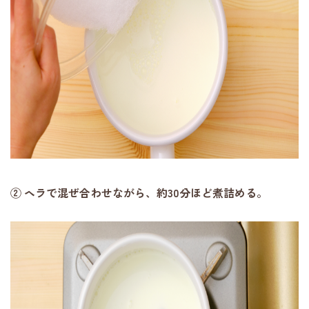
② ヘラで混ぜ合わせながら、約30分ほど煮詰める。