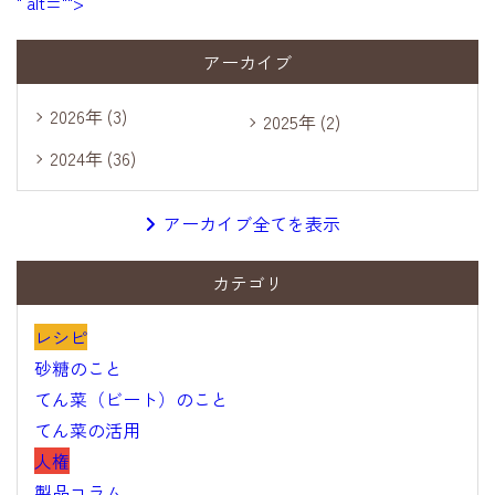
" alt="">
アーカイブ
2026年 (3)
2025年 (2)
2024年 (36)
アーカイブ全てを表示
カテゴリ
レシピ
砂糖のこと
てん菜（ビート）のこと
てん菜の活用
人権
製品コラム