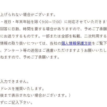
上げられない場合がございます。
日・年末年始を除く9:00～17:00）に対応させていただきま
回答に日数、時間を要する場合がありますので、予めご了承願
にお送りするものです。一部または全部を転載、二次利用する
情報の取り扱いについては、当社の
個人情報保護方針
をご覧下
、アンケート等の送信はご遠慮いただけますようお願いいたし
ねますので、予めご了承願います。
入力できません。
ドレスを推奨いたします。
後まで表示されない場合がございます。）
ずにご記入下さい。