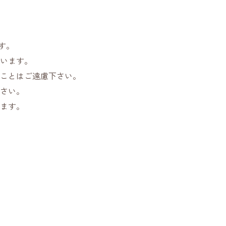
す。
います。
ことはご遠慮下さい。
さい。
ます。