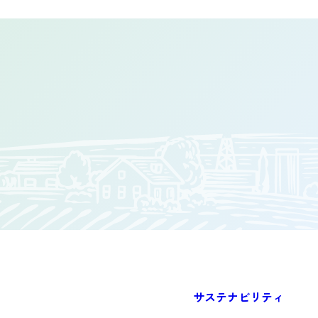
サステナビリティ