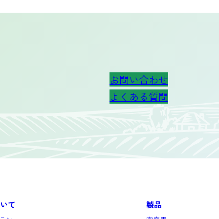
お問い合わせ
よくある質問
いて
製品