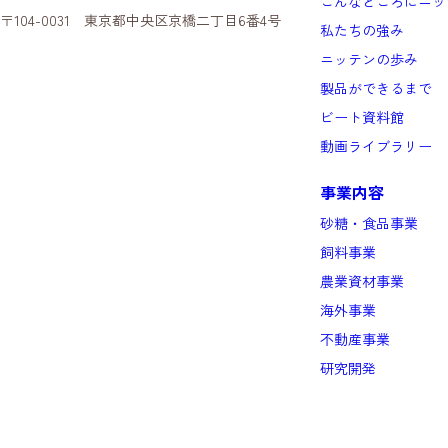
こんなところにニッ
〒104-0031 東京都中央区京橋二丁目6番4号
私たちの強み
ニッテンの歩み
製品ができるまで
ビート資料館
動画ライブラリー
事業内容
砂糖・食品事業
飼料事業
農業資材事業
海外事業
不動産事業
研究開発