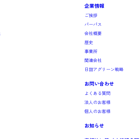
企業情報
ご挨拶
パーパス
と
会社概要
歴史
事業所
関連会社
日甜アグリーン戦略
お問い合わせ
よくある質問
法人のお客様
個人のお客様
お知らせ