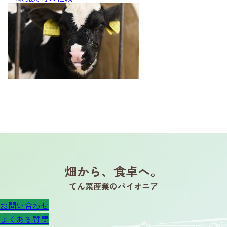
畑から、食卓へ。
てん菜産業のパイオニア
お問い合わせ
よくある質問