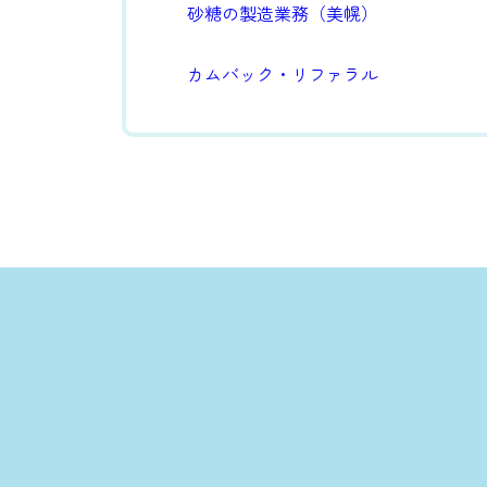
砂糖の製造業務（美幌）
カムバック・リファラル