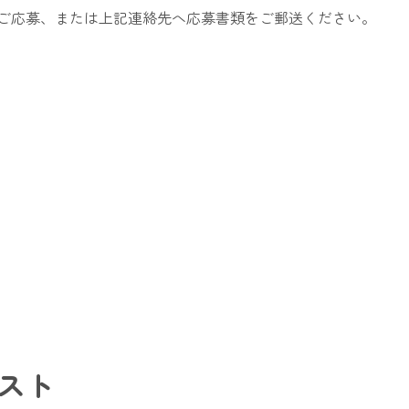
ご応募、または上記連絡先へ応募書類をご郵送ください。
スト