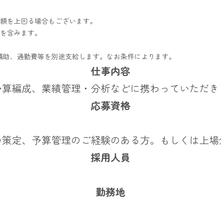
額を上回る場合もございます。
を含みます。
、住宅料補助、通勤費等を別途支給します。なお条件によります。
仕事内容
予算編成、業績管理・分析などに携わっていただき
応募資格
の策定、予算管理のご経験のある方。もしくは上場
採用人員
勤務地