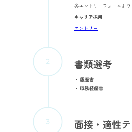
各エントリーフォームより
キャリア採用
エントリー
書類選考
履歴書
職務経歴書
面接・適性テ