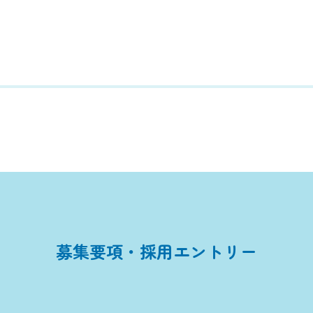
募集要項・採用エントリー