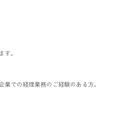
ます。
企業での経理業務のご経験のある方。