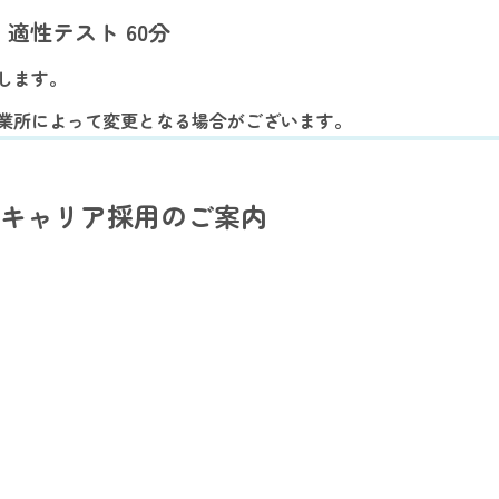
｜
適性テスト 60分
します。
業所によって変更となる場合がございます。
キャリア採用のご案内