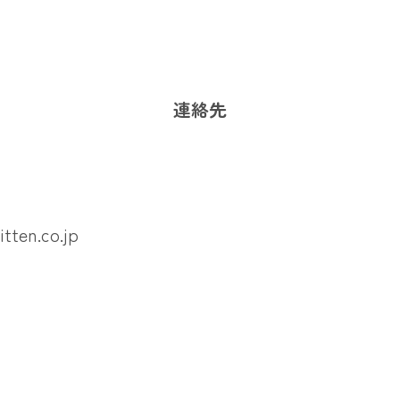
連絡先
ten.co.jp