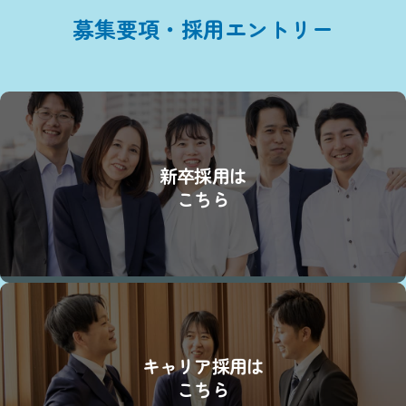
募集要項・採用エントリー
新卒採用は
こちら
キャリア採用は
こちら