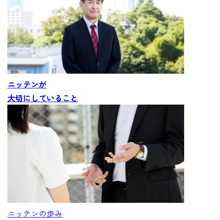
ニッテンが
大切にしていること
ニッテンの歩み