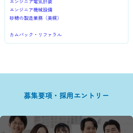
エンジニア電気計装
エンジニア機械設備
砂糖の製造業務（美幌）
カムバック・リファラル
募集要項・採用エントリー