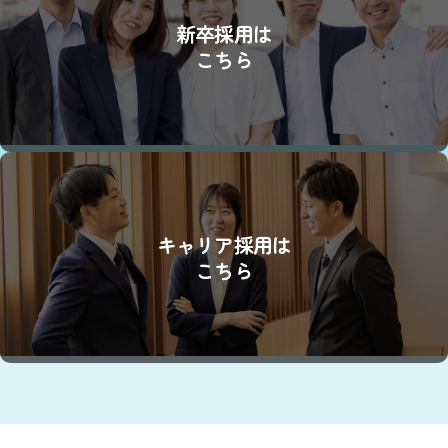
新卒採用は
こちら
キャリア採用は
こちら