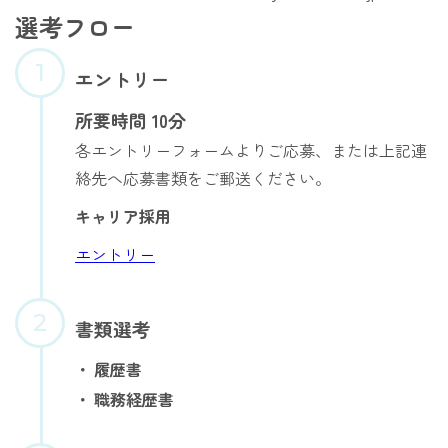
選考フロー
エントリー
所要時間 10分
各エントリーフォームよりご応募、または上記連
絡先へ応募書類をご郵送ください。
キャリア採用
エントリー
書類選考
履歴書
職務経歴書