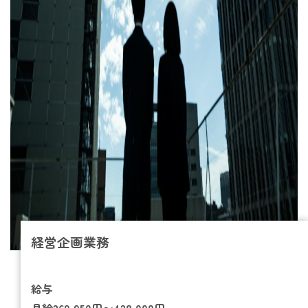
経営企画業務
給与