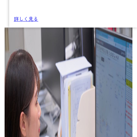
詳しく見る