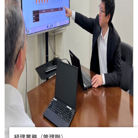
経理業務（管理職）