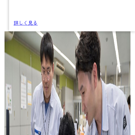
詳しく見る