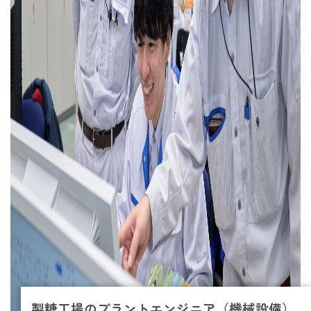
製糖工場のプラントエンジニア（機械設備）