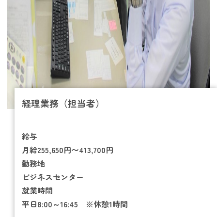
経理業務（担当者）
給与
月給255,650円〜413,700円
勤務地
ビジネスセンター
就業時間
平日8:00～16:45 ※休憩1時間