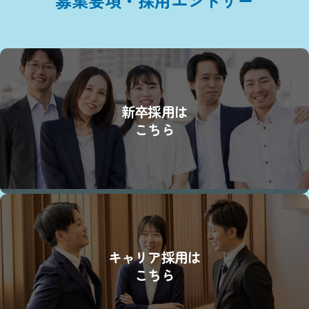
募集要項・採用エントリー
新卒採用は
こちら
キャリア採用は
こちら