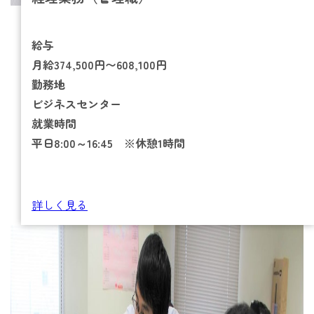
給与
月給374,500円〜608,100円
勤務地
ビジネスセンター
就業時間
平日8:00～16:45 ※休憩1時間
詳しく見る