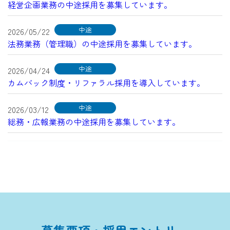
経営企画業務の中途採用を募集しています。
中途
2026/05/22
法務業務（管理職）の中途採用を募集しています。
中途
2026/04/24
カムバック制度・リファラル採用を導入しています。
中途
2026/03/12
総務・広報業務の中途採用を募集しています。