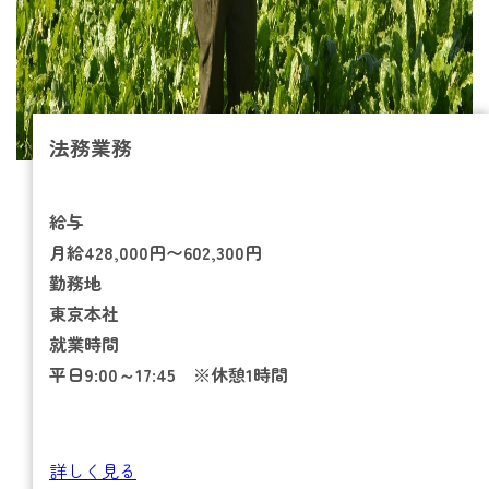
法務業務
給与
月給428,000円〜602,300円
勤務地
東京本社
就業時間
平日9:00～17:45 ※休憩1時間
詳しく見る