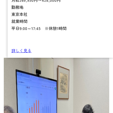
月給269,950円〜428,000円
勤務地
東京本社
就業時間
平日9:00～17:45 ※休憩1時間
詳しく見る