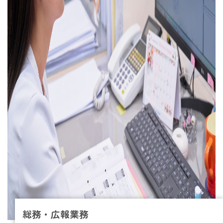
総務・広報業務