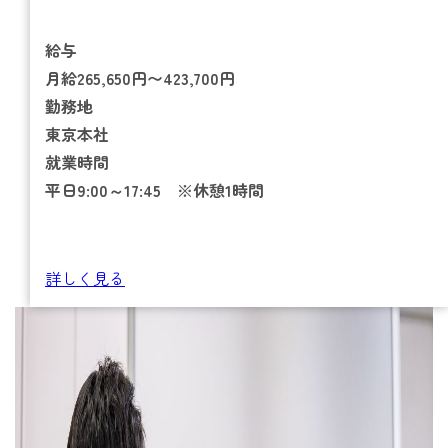
給与
月給265,650円〜423,700円
勤務地
東京本社
就業時間
平日9:00～17:45 ※休憩1時間
詳しく見る