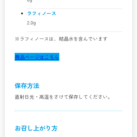
ラフィノース
2.0g
※ラフィノースは、結晶水を含んでいます
商品ページはこちら
保存方法
直射日光・高温をさけて保存してください。
お召し上がり方