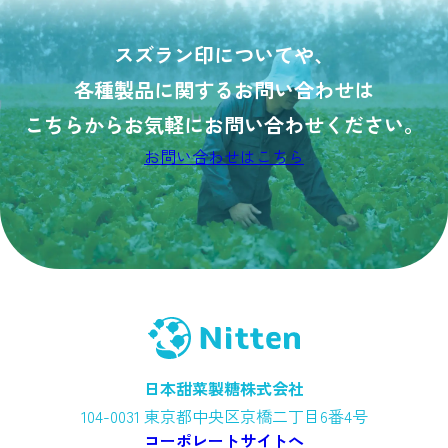
スズラン印についてや、
各種製品に関するお問い合わせは
こちらからお気軽にお問い合わせ
ください。
お問い合わせはこちら
日本甜菜製糖株式会社
104-0031
東京都中央区京橋二丁目6番4号
コーポレートサイトへ