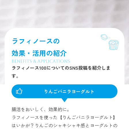
ラフィノースの
効果・活用の紹介
Benefits & Applications
ラフィノース100についてのSNS投稿を紹介しま
す。
りんごバニラヨーグルト
腸活をおいしく、効果的に。
ラフィノースを使った【りんごバニラヨーグルト】
はいかが？りんごのシャキシャキ感とヨーグルトの