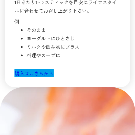
1日あたり1～3スティックを目安にライフスタイ
ルに合わせてお召し上がり下さい。
例
そのまま
ヨーグルトにひとさじ
ミルクや飲み物にプラス
料理やスープに
購入はこちらから