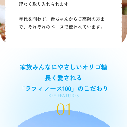
理なく取り入れられます。
年代を問わず、赤ちゃんからご高齢の方ま
で、それぞれのペースで使われています。
家族みんなにやさしいオリゴ糖
長く愛される
「ラフィノース100」のこだわり
Key Features
01