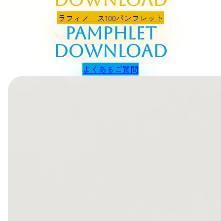
ラフィノース100パンフレット
pamphlet
download
よくあるご質問