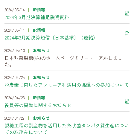
2024/05/14
IR情報
2024年3月期決算補足説明資料
2024/05/14
IR情報
2024年3月期決算短信〔日本基準〕（連結）
2024/05/10
お知らせ
日本甜菜製糖(株)のホームページをリニューアルしまし
た。
2024/04/25
お知らせ
脱炭素に向けたアンモニア利活用の協議への参加について
2024/04/23
IR情報
役員等の異動に関するお知らせ
2024/04/22
お知らせ
製糖工程の副産物を活用した糸状菌タンパク質生産につい
ての取組みについて