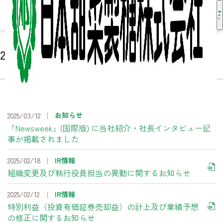
2024年度のお知らせ
HOME
お知らせ
2024年度のお知らせ
お知らせ
2025/03/12
「Newsweek」(国際版) に当社紹介・社長インタビュー記
事が掲載されました
2025/02/18
IR情報
組織変更及び執行役員担当の異動に関するお知らせ
2025/02/12
IR情報
特別利益（投資有価証券売却益）の計上及び業績予想
の修正に関するお知らせ