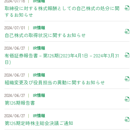
2024/07/18
IR情報
取締役に対する株式報酬としての自己株式の処分に関
するお知らせ
2024/07/01
IR情報
自己株式の取得状況に関するお知らせ
2024/06/27
IR情報
有価証券報告書－第126期(2023年4月1日－2024年3月31
日)
2024/06/27
IR情報
組織変更及び役員担当の異動に関するお知らせ
2024/06/27
IR情報
第126期報告書
2024/06/27
IR情報
第126期定時株主総会決議ご通知