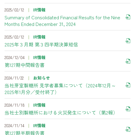
2025/02/12
IR情報
Summary of Consolidated Financial Results for the Nine
Months Ended December 31, 2024
2025/02/12
IR情報
2025年３月期 第３四半期決算短信
2024/12/04
IR情報
第127期中間報告書
2024/11/22
お知らせ
当社芽室製糖所 見学者募集について（2024年12月～
2025年1月分／受付終了）
2024/11/18
IR情報
当社士別製糖所における火災発生について（第2報）
2024/11/14
IR情報
第127期半期報告書