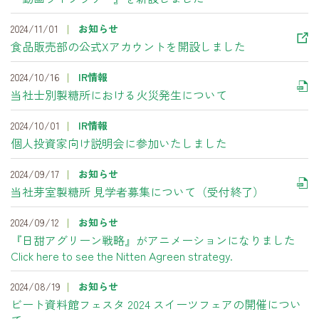
2024/11/01
お知らせ
食品販売部の公式Xアカウントを開設しました
2024/10/16
IR情報
当社士別製糖所における火災発生について
2024/10/01
IR情報
個人投資家向け説明会に参加いたしました
2024/09/17
お知らせ
当社芽室製糖所 見学者募集について（受付終了）
2024/09/12
お知らせ
『日甜アグリーン戦略』がアニメーションになりました
Click here to see the Nitten Agreen strategy.
2024/08/19
お知らせ
ビート資料館フェスタ 2024 スイーツフェアの開催につい