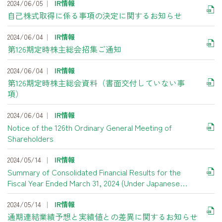
2024/06/05
IR情報
自己株式取得に係る事項の決定に関するお知らせ
2024/06/04
IR情報
第126期定時株主総会招集ご通知
2024/06/04
IR情報
第126期定時株主総会資料（書面交付していない事
項）
2024/06/04
IR情報
Notice of the 126th Ordinary General Meeting of
Shareholders
2024/05/14
IR情報
Summary of Consolidated Financial Results for the
Fiscal Year Ended March 31, 2024 (Under Japanese
GAAP)
2024/05/14
IR情報
通期連結業績予想と実績値との差異に関するお知らせ