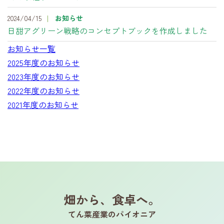
2024/04/15
お知らせ
日甜アグリーン戦略のコンセプトブックを作成しました
お知らせ一覧
2025年度のお知らせ
2023年度のお知らせ
2022年度のお知らせ
2021年度のお知らせ
畑から、食卓へ。
てん菜産業のパイオニア