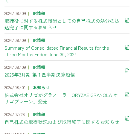
て
2024/08/09
IR情報
取締役に対する株式報酬としての自己株式の処分の払
込完了に関するお知らせ
2024/08/09
IR情報
Summary of Consolidated Financial Results for the
Three Months Ended June 30, 2024
2024/08/09
IR情報
2025年3月期 第１四半期決算短信
2024/08/01
お知らせ
株式会社オリゼがグラノーラ「ORYZAE GRANOLA オ
リゴプレーン」発売
2024/07/26
IR情報
自己株式の取得状況および取得終了に関するお知らせ