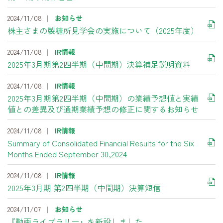
2024/11/08
お知らせ
株主さまの製糖所見学会の実施について（2025年度）
2024/11/08
IR情報
2025年3月期第2四半期（中間期）決算補足説明資料
2024/11/08
IR情報
2025年3月期第2四半期（中間期）の業績予想値と実績
値との差異及び通期業績予想の修正に関するお知らせ
2024/11/08
IR情報
Summary of Consolidated Financial Results for the Six
Months Ended September 30,2024
2024/11/08
IR情報
2025年3月期 第2四半期（中間期）決算短信
2024/11/07
お知らせ
『動画ライブラリー』を新設しました