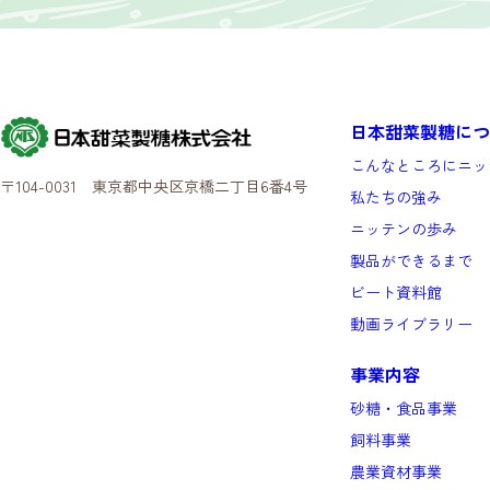
日本甜菜製糖につ
こんなところにニッ
〒104-0031 東京都中央区京橋二丁目6番4号
私たちの強み
ニッテンの歩み
製品ができるまで
ビート資料館
動画ライブラリー
事業内容
砂糖・食品事業
飼料事業
農業資材事業