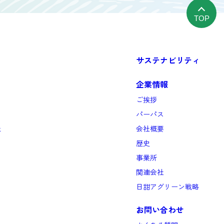
TOP
サステナビリティ
企業情報
ご挨拶
パーパス
と
会社概要
歴史
事業所
関連会社
日甜アグリーン戦略
お問い合わせ