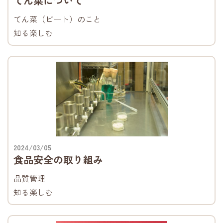
てん菜について
てん菜（ビート）のこと
知る楽しむ
2024/03/05
食品安全の取り組み
品質管理
知る楽しむ