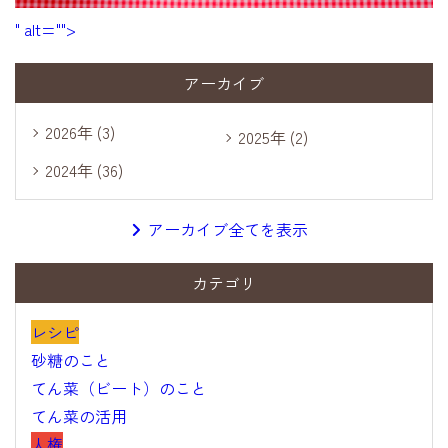
" alt="">
アーカイブ
2026年 (3)
2025年 (2)
2024年 (36)
アーカイブ全てを表示
カテゴリ
レシピ
砂糖のこと
てん菜（ビート）のこと
てん菜の活用
人権