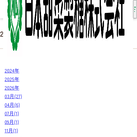
2024年03月の記事
（27件）
HOME
知る・楽しむ
2024年03月
2024年
2025年
2026年
03月(27)
04月(6)
07月(1)
09月(1)
11月(1)