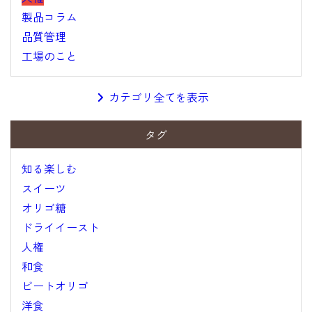
製品コラム
品質管理
工場のこと
カテゴリ全てを表示
タグ
知る楽しむ
スイーツ
オリゴ糖
ドライイースト
人権
和食
ビートオリゴ
洋食