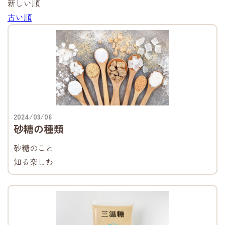
新しい順
古い順
2024/03/06
砂糖の種類
砂糖のこと
知る楽しむ