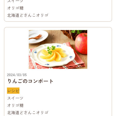
スイーツ
オリゴ糖
北海道どさんこオリゴ
2024/03/05
りんごのコンポート
レシピ
スイーツ
オリゴ糖
北海道どさんこオリゴ