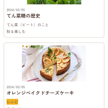
2024/03/05
てん菜糖の歴史
てん菜（ビート）のこと
知る楽しむ
2024/03/05
オレンジベイクドチーズケーキ
レシピ