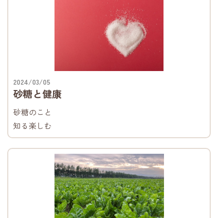
2024/03/05
砂糖と健康
砂糖のこと
知る楽しむ