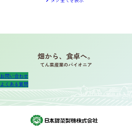
畑から、食卓へ。
てん菜産業のパイオニア
お問い合わせ
よくある質問