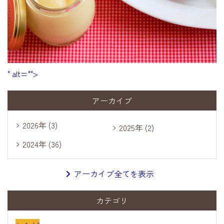
" alt="">
アーカイブ
2026年 (3)
2025年 (2)
2024年 (36)
アーカイブ全てを表示
カテゴリ