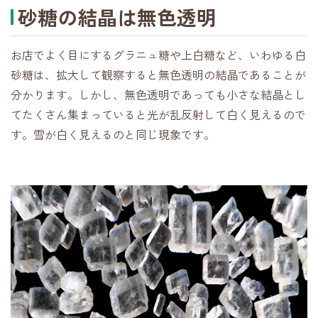
砂糖の結晶は無色透明
お店でよく目にするグラニュ糖や上白糖など、いわゆる白
砂糖は、拡大して観察すると無色透明の結晶であることが
分かります。しかし、無色透明であっても小さな結晶とし
てたくさん集まっていると光が乱反射して白く見えるので
す。雪が白く見えるのと同じ現象です。