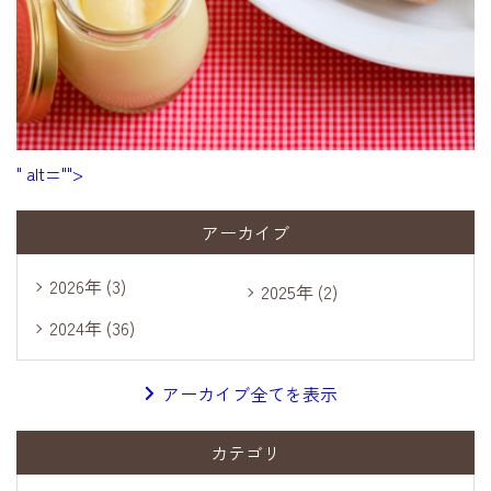
" alt="">
アーカイブ
2026年 (3)
2025年 (2)
2024年 (36)
アーカイブ全てを表示
カテゴリ