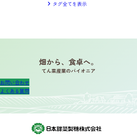
タグ全てを表示
畑から、食卓へ。
てん菜産業のパイオニア
お問い合わせ
よくある質問