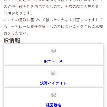
スクや不確実性を内包するもので、実際の結果と異なる可
能性があります。
これらの情報に基づいて被ったいかなる損害につきまして
も、当社は一切責任を負うものではないことを予めご承知
おきください。
IR情報
IRニュース
決算ハイライト
経営戦略