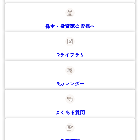
株主・投資家の
皆様へ
IRライブラリ
IRカレンダー
よくある質問