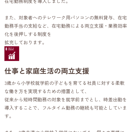
在宅勤務制度を導入しました。
また、対象者へのテレワーク用パソコンの無料貸与、在宅
勤務手当の支給など、在宅勤務による両立支援・業務効率
化を後押しする制度を
拡充しております。
仕事と家庭生活の両立支援
3歳から小学校就学前の子どもを育てる社員に対する柔軟
な働き方を実現するための措置として、
従来から短時間勤務の対象を就学前までとし、時差出勤を
導入することで、フルタイム勤務の継続も可能としていま
す。