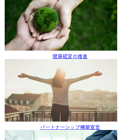
健康経営の推進
パートナーシップ構築宣言