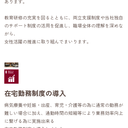
あります。
教育研修の充実を図るとともに、両立支援制度や当社独自
のサポート制度の活用を促進し、職場全体の理解を深めな
がら、
女性活躍の推進に取り組んでまいります。
在宅勤務制度の導入
病気療養や妊娠・出産、育児・介護等の為に通常の勤務が
難しい場合に加え、通勤時間の短縮等により業務効率向上
に繋げる為に実施出来る