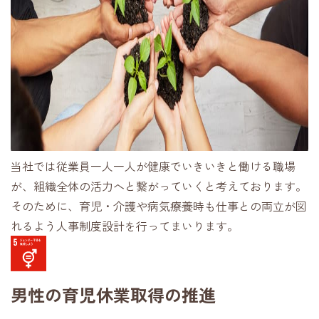
当社では従業員一人一人が健康でいきいきと働ける職場
が、組織全体の活力へと繋がっていくと考えております。
そのために、育児・介護や病気療養時も仕事との両立が図
れるよう人事制度設計を行ってまいります。
男性の育児休業取得の推進