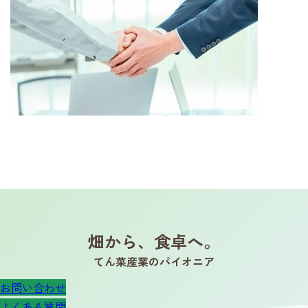
畑から、食卓へ。
てん菜産業のパイオニア
お問い合わせ
よくある質問