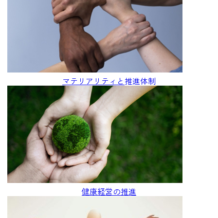
マテリアリティと
推進体制
健康経営の推進