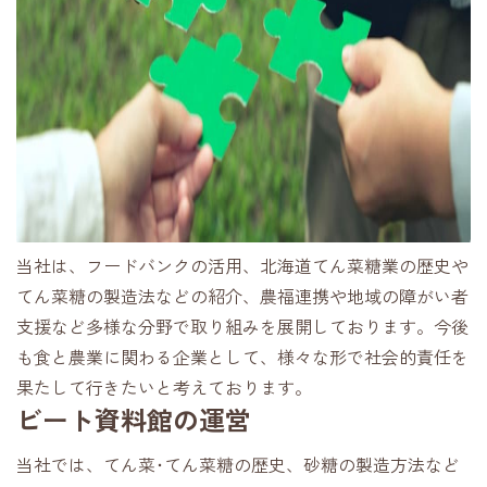
当社は、フードバンクの活用、北海道てん菜糖業の歴史や
てん菜糖の製造法などの紹介、農福連携や地域の障がい者
支援など多様な分野で取り組みを展開しております。今後
も食と農業に関わる企業として、様々な形で社会的責任を
果たして行きたいと考えております。
ビート資料館の運営
当社では、てん菜･てん菜糖の歴史、砂糖の製造方法など