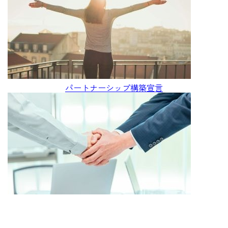
パートナーシップ構築宣言