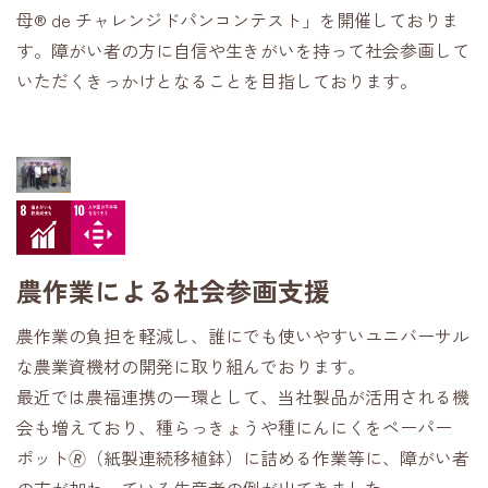
母® de チャレンジドパンコンテスト」を開催しておりま
す。障がい者の方に自信や生きがいを持って社会参画して
いただくきっかけとなることを目指しております。
農作業による社会参画支援
農作業の負担を軽減し、誰にでも使いやすいユニバーサル
な農業資機材の開発に取り組んでおります。
最近では農福連携の一環として、当社製品が活用される機
会も増えており、種らっきょうや種にんにくをペーパー
ポット🄬（紙製連続移植鉢）に詰める作業等に、障がい者