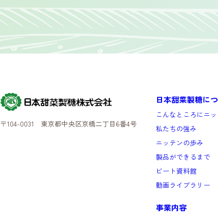
日本甜菜製糖につ
こんなところにニッ
〒104-0031 東京都中央区京橋二丁目6番4号
私たちの強み
ニッテンの歩み
製品ができるまで
ビート資料館
動画ライブラリー
事業内容