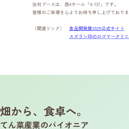
当社ブースは、西4ホール「4-137」です。
皆様のご来場を心よりお待ち申し上げておりま
（関連リンク）
食品開発展2025公式サイト
スズラン印のロゴマークリニ
畑から、食卓へ。
てん菜産業のパイオニア