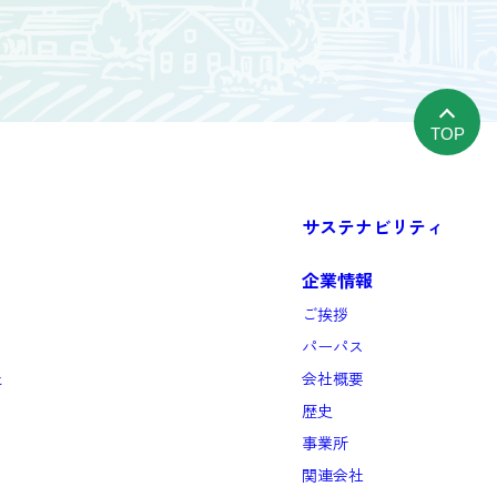
TOP
サステナビリティ
企業情報
ご挨拶
パーパス
と
会社概要
歴史
事業所
関連会社