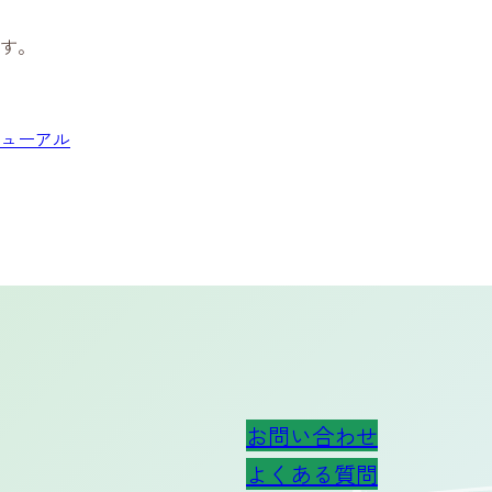
す。
ューアル
お問い合わせ
よくある質問