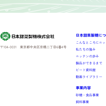
日本甜菜製糖につ
こんなところにニッ
〒104-0031 東京都中央区京橋二丁目6番4号
私たちの強み
ニッテンの歩み
製品ができるまで
ビート資料館
動画ライブラリー
事業内容
砂糖・食品事業
飼料事業