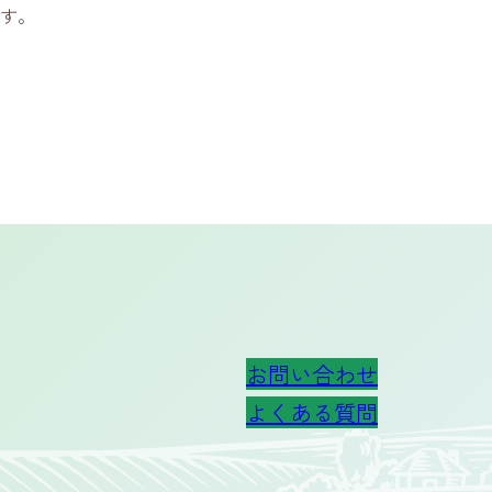
す。
お問い合わせ
よくある質問