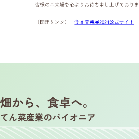
皆様のご来場を心よりお待ち申し上げておりま
（関連リンク）
食品開発展2024公式サイト
畑から、食卓へ。
てん菜産業のパイオニア