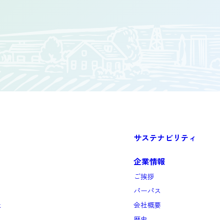
サステナビリティ
企業情報
ご挨拶
パーパス
と
会社概要
歴史