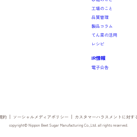
工場のこと
品質管理
製品コラム
てん菜の活用
レシピ
IR情報
電子公告
規約
ソーシャルメディアポリシー
カスタマーハラスメントに対す
copyright© Nippon Beet Sugar Manufacturing Co.,Ltd.
all rights reserved.