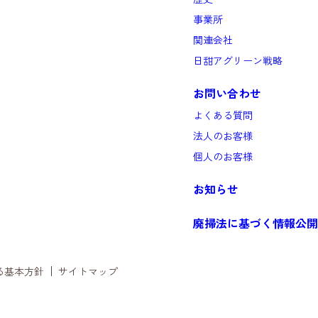
事業所
関連会社
日甜アグリーン戦略
お問い合わせ
よくある質問
法人のお客様
個人のお客様
お知らせ
廃掃法に基づく情報公開
る基本方針
サイトマップ