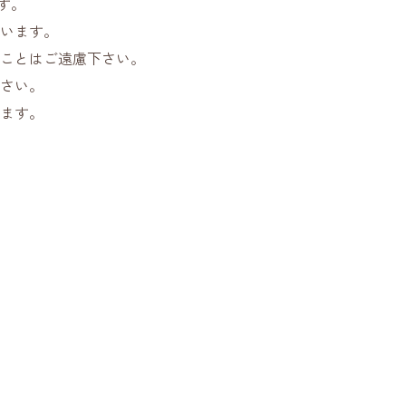
す。
います。
ことはご遠慮下さい。
さい。
ます。