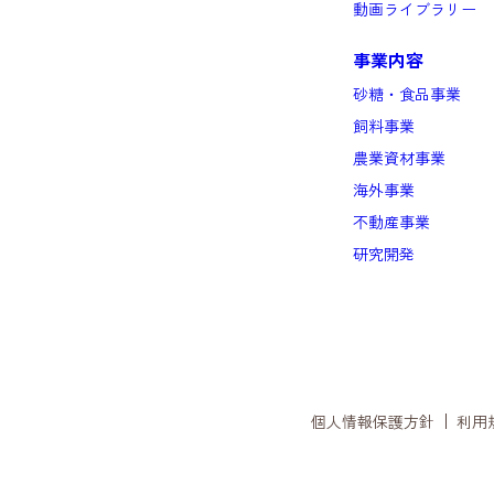
動画ライブラリー
事業内容
砂糖・食品事業
飼料事業
農業資材事業
海外事業
不動産事業
研究開発
個人情報保護方針
利用