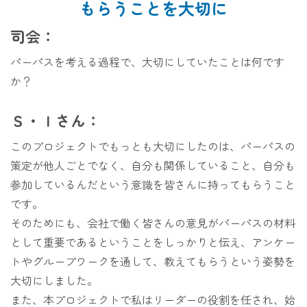
もらうことを大切に
司会：
パーパスを考える過程で、大切にしていたことは何です
か？
Ｓ・Ｉさん：
このプロジェクトでもっとも大切にしたのは、パーパスの
策定が他人ごとでなく、自分も関係していること、自分も
参加しているんだという意識を皆さんに持ってもらうこと
です。
そのためにも、会社で働く皆さんの意見がパーパスの材料
として重要であるということをしっかりと伝え、アンケー
トやグループワークを通して、教えてもらうという姿勢を
大切にしました。
また、本プロジェクトで私はリーダーの役割を任され、始