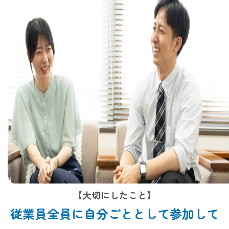
【大切にしたこと】
従業員全員に自分ごととして参加して