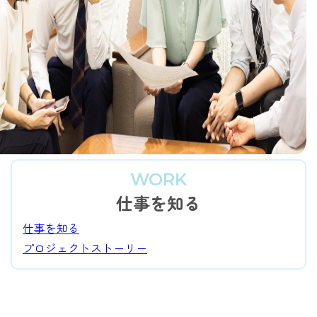
WORK
仕事を知る
仕事を知る
プロジェクトストーリー