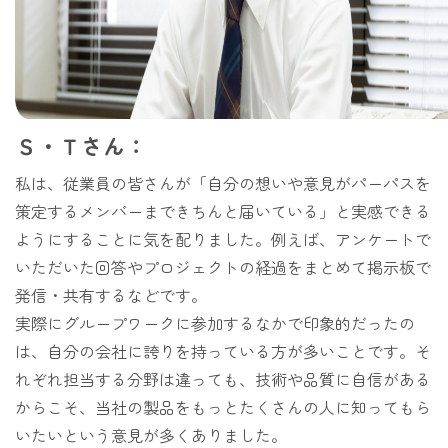
Ｓ・Ｔさん：
私は、従業員の皆さんが「自分の想いや意見がパーパスを
策定するメンバーまできちんと届いている」と実感できる
ようにすることに気を配りました。例えば、アンケートで
いただいた回答やプロジェクトの経過をまとめて掲示板で
発信・共有するなどです。
実際にグループワークに参加するなかで印象的だったの
は、自分の会社に誇りを持っている方が多いことです。そ
れぞれ担当する分野は違っても、技術や品質に自信がある
からこそ、当社の製品をもっとたくさんの人に知ってもら
いたいという意見が多くありました。