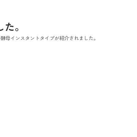
した。
野酵母インスタントタイプが紹介されました。