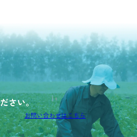
ださい。
お問い合わせはこちら