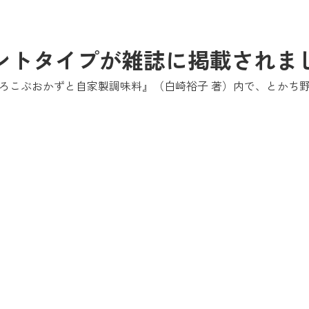
ントタイプが雑誌に掲載されま
ろこぶおかずと自家製調味料』（白崎裕子 著）内で、とかち