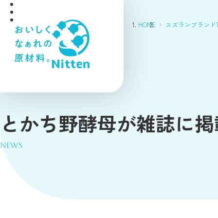
HOME
スズランブランドT
とかち野酵母が雑誌に掲
NEWS