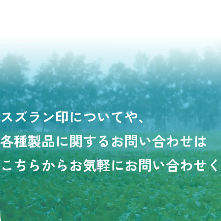
スズラン印についてや、
各種製品に関するお問い合わせは
こちらからお気軽にお問い合わせ
く