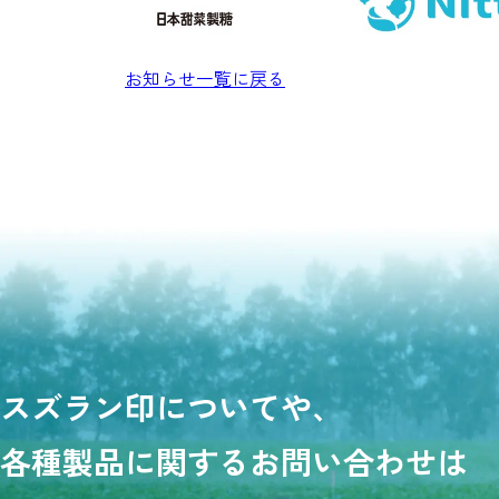
お知らせ一覧に戻る
スズラン印についてや、
各種製品に関するお問い合わせは