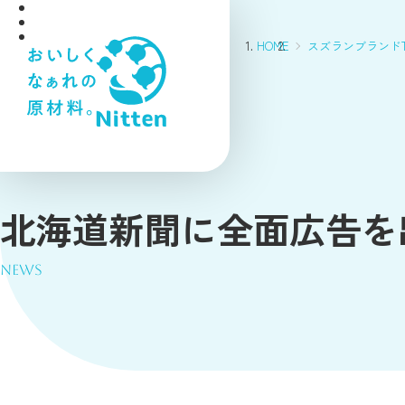
HOME
スズランブランドT
北海道新聞に全面広告を
NEWS