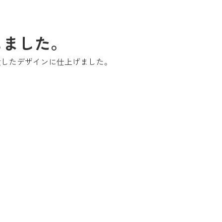
しました。
配置したデザインに仕上げました。