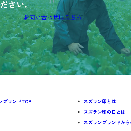
ださい。
お問い合わせはこちら
ンブランドTOP
スズラン印とは
スズラン印の日とは
スズランブランドから