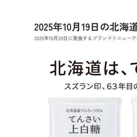
2025年10月19日の
2025年10月20日に実施するブランドリニ