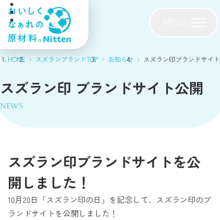
MENU
HOME
スズランブランドTOP
お知らせ
スズラン印ブランドサイト
スズラン印 ブランドサイト公開
NEWS
スズラン印ブランドサイトを公
開しました！
10月20日「スズラン印の日」を記念して、スズラン印のブ
ランドサイトを公開しました！