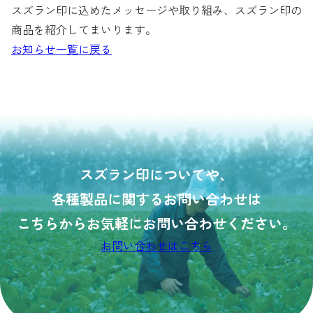
スズラン印に込めたメッセージや取り組み、スズラン印の
商品を紹介してまいります。
お知らせ一覧に戻る
スズラン印についてや、
各種製品に関するお問い合わせは
こちらからお気軽にお問い合わせ
ください。
お問い合わせはこちら