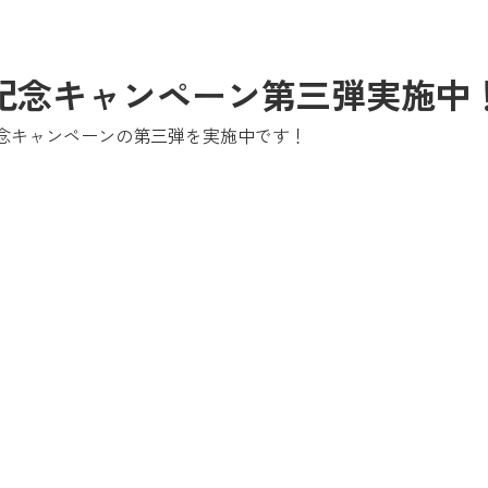
記念キャンペーン第三弾実施中
念キャンペーンの第三弾を実施中です！