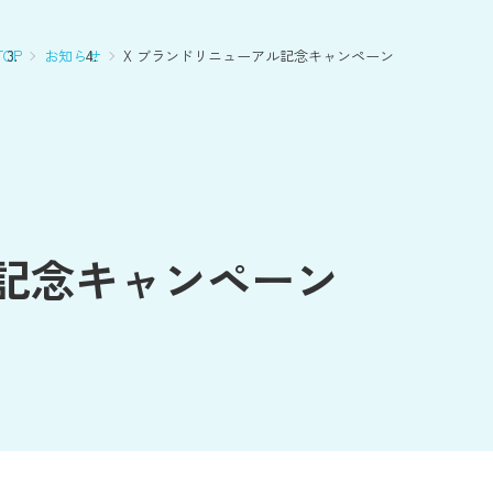
OP
お知らせ
X ブランドリニューアル記念キャンペーン
ル記念キャンペーン