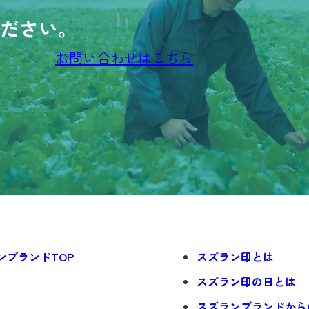
ださい。
お問い合わせはこちら
ンブランドTOP
スズラン印とは
スズラン印の日とは
スズランブランドから