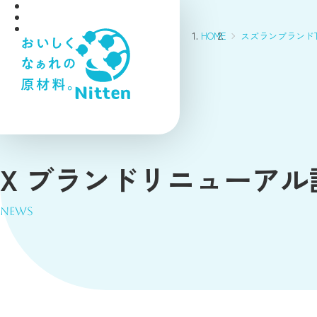
HOME
スズランブランドT
X ブランドリニューア
NEWS