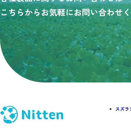
こちらからお気軽にお問い合わせ
く
スズラ